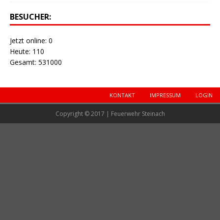
BESUCHER:
Jetzt online: 0
Heute: 110
Gesamt: 531000
KONTAKT
IMPRESSUM
LOGIN
Copyright © 2017 | Feuerwehr Steinach